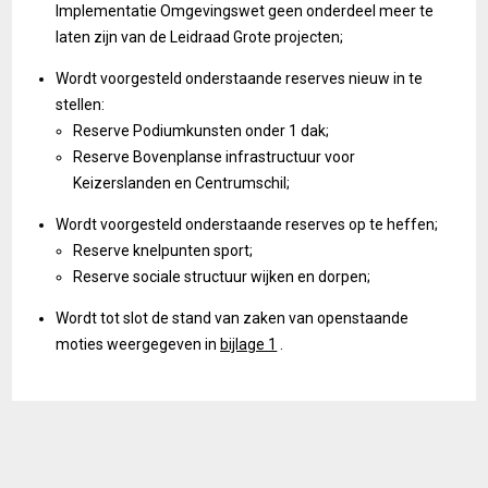
Implementatie Omgevingswet geen onderdeel meer te
laten zijn van de Leidraad Grote projecten;
Wordt voorgesteld onderstaande reserves nieuw in te
stellen:
Reserve Podiumkunsten onder 1 dak;
Reserve Bovenplanse infrastructuur voor
Keizerslanden en Centrumschil;
Wordt voorgesteld onderstaande reserves op te heffen;
Reserve knelpunten sport;
Reserve sociale structuur wijken en dorpen;
Wordt tot slot de stand van zaken van openstaande
moties weergegeven in
bijlage 1
.