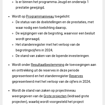
Is er binnen het programma Jeugd en onderwijs 1
prestatie gewijzigd;
Wordt op
Programmaniveau
toegelicht:
De status van de doelstellingen en de prestaties, met
waar nodig een toelichting daarop;
De wijzigingen van de begroting, waarvoor een besluit
wordt gevraagd;
Het standenregister met het verloop van de
begrotingscijfers in 2024;
De stand van zaken van de lopende investeringen.
Wordt onder
Resultaatbestemming
de toevoegingen aan
en onttrekking uit de reserves in deze periode
gepresenteerd en het standenregister
Reserves
gepresenteerd met het verloop van de cijfers in 2024;
Wordt de stand van zaken op projectniveau
weergegeven van de
Grote projecten
(leidraad grote
projecten), waarbij wordt voorgesteld het project